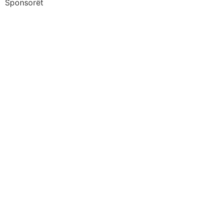
Sponsorët