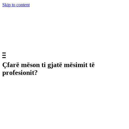
Skip to content
Çfarë mëson ti gjatë mësimit të
profesionit?