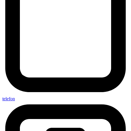
telefon