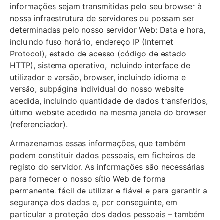
informações sejam transmitidas pelo seu browser à
nossa infraestrutura de servidores ou possam ser
determinadas pelo nosso servidor Web: Data e hora,
incluindo fuso horário, endereço IP (Internet
Protocol), estado de acesso (código de estado
HTTP), sistema operativo, incluindo interface de
utilizador e versão, browser, incluindo idioma e
versão, subpágina individual do nosso website
acedida, incluindo quantidade de dados transferidos,
último website acedido na mesma janela do browser
(referenciador).
Armazenamos essas informações, que também
podem constituir dados pessoais, em ficheiros de
registo do servidor. As informações são necessárias
para fornecer o nosso sítio Web de forma
permanente, fácil de utilizar e fiável e para garantir a
segurança dos dados e, por conseguinte, em
particular a proteção dos dados pessoais – também