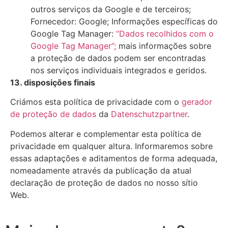
outros serviços da Google e de terceiros;
Fornecedor: Google; Informações específicas do
Google Tag Manager:
“Dados recolhidos com o
Google Tag Manager”;
mais informações sobre
a proteção de dados podem ser encontradas
nos serviços individuais integrados e geridos.
13. disposições finais
Criámos esta política de privacidade com o
gerador
de proteção de dados
da
Datenschutzpartner
.
Podemos alterar e complementar esta política de
privacidade em qualquer altura. Informaremos sobre
essas adaptações e aditamentos de forma adequada,
nomeadamente através da publicação da atual
declaração de proteção de dados no nosso sítio
Web.