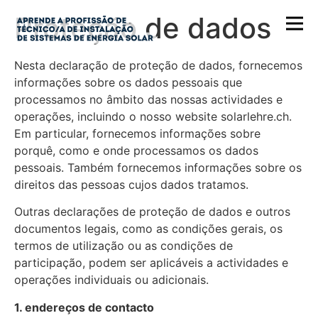
Proteção de dados
Nesta declaração de proteção de dados, fornecemos
informações sobre os dados pessoais que
processamos no âmbito das nossas actividades e
operações, incluindo o nosso website solarlehre.ch.
Em particular, fornecemos informações sobre
porquê, como e onde processamos os dados
pessoais. Também fornecemos informações sobre os
direitos das pessoas cujos dados tratamos.
Outras declarações de proteção de dados e outros
documentos legais, como as condições gerais, os
termos de utilização ou as condições de
participação, podem ser aplicáveis a actividades e
operações individuais ou adicionais.
1. endereços de contacto