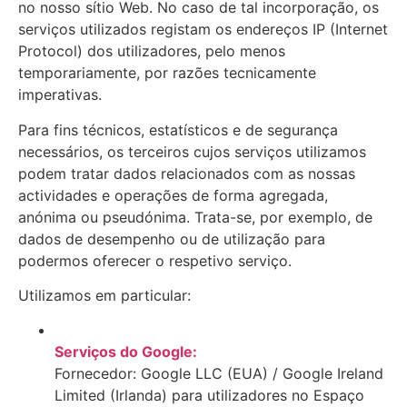
no nosso sítio Web. No caso de tal incorporação, os
serviços utilizados registam os endereços IP (Internet
Protocol) dos utilizadores, pelo menos
temporariamente, por razões tecnicamente
imperativas.
Para fins técnicos, estatísticos e de segurança
necessários, os terceiros cujos serviços utilizamos
podem tratar dados relacionados com as nossas
actividades e operações de forma agregada,
anónima ou pseudónima. Trata-se, por exemplo, de
dados de desempenho ou de utilização para
podermos oferecer o respetivo serviço.
Utilizamos em particular:
Serviços do Google:
Fornecedor: Google LLC (EUA) / Google Ireland
Limited (Irlanda) para utilizadores no Espaço