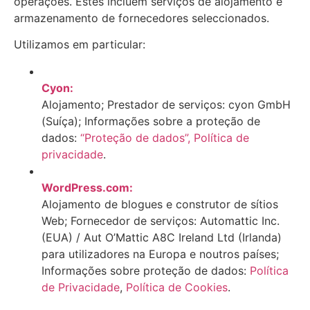
operações. Estes incluem serviços de alojamento e
armazenamento de fornecedores seleccionados.
Utilizamos em particular:
Cyon:
Alojamento; Prestador de serviços: cyon GmbH
(Suíça); Informações sobre a proteção de
dados:
“Proteção de dados”,
Política de
privacidade
.
WordPress.com:
Alojamento de blogues e construtor de sítios
Web; Fornecedor de serviços: Automattic Inc.
(EUA) / Aut O’Mattic A8C Ireland Ltd (Irlanda)
para utilizadores na Europa e noutros países;
Informações sobre proteção de dados:
Política
de Privacidade
,
Política de Cookies
.