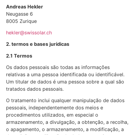
Andreas Hekler
Neugasse 6
8005 Zurique
hekler@swissolar.ch
2. termos e bases jurídicas
2.1 Termos
Os dados pessoais são todas as informações
relativas a uma pessoa identificada ou identificável.
Um titular de dados é uma pessoa sobre a qual são
tratados dados pessoais.
O tratamento inclui qualquer manipulação de dados
pessoais, independentemente dos meios e
procedimentos utilizados, em especial o
armazenamento, a divulgação, a obtenção, a recolha,
o apagamento, o armazenamento, a modificação, a