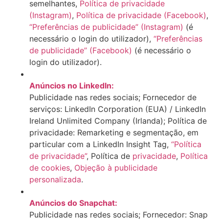
semelhantes,
Política de privacidade
(Instagram)
,
Política de privacidade (Facebook)
,
“Preferências de publicidade” (Instagram)
(é
necessário o login do utilizador),
“Preferências
de publicidade” (Facebook)
(é necessário o
login do utilizador).
Anúncios no LinkedIn:
Publicidade nas redes sociais; Fornecedor de
serviços: LinkedIn Corporation (EUA) / LinkedIn
Ireland Unlimited Company (Irlanda); Política de
privacidade: Remarketing e segmentação, em
particular com a LinkedIn Insight Tag,
“Política
de privacidade”
, Política de
privacidade
,
Política
de cookies
,
Objeção à publicidade
personalizada
.
Anúncios do Snapchat:
Publicidade nas redes sociais; Fornecedor: Snap