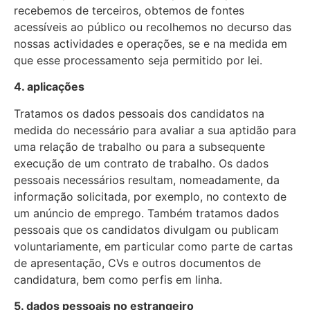
recebemos de terceiros, obtemos de fontes
acessíveis ao público ou recolhemos no decurso das
nossas actividades e operações, se e na medida em
que esse processamento seja permitido por lei.
4. aplicações
Tratamos os dados pessoais dos candidatos na
medida do necessário para avaliar a sua aptidão para
uma relação de trabalho ou para a subsequente
execução de um contrato de trabalho. Os dados
pessoais necessários resultam, nomeadamente, da
informação solicitada, por exemplo, no contexto de
um anúncio de emprego. Também tratamos dados
pessoais que os candidatos divulgam ou publicam
voluntariamente, em particular como parte de cartas
de apresentação, CVs e outros documentos de
candidatura, bem como perfis em linha.
5. dados pessoais no estrangeiro