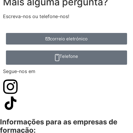
Mais alguma pergunta?
Escreva-nos ou telefone-nos!
correio eletrónico
Telefone
Segue-nos em
Informações para as empresas de
formação: