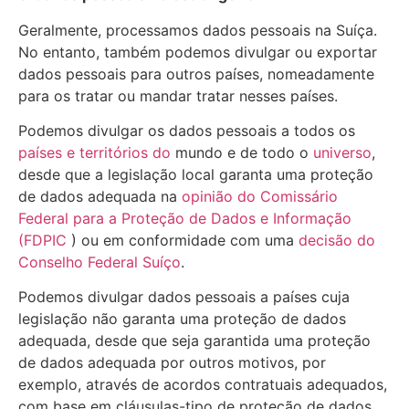
Geralmente, processamos dados pessoais na Suíça.
No entanto, também podemos divulgar ou exportar
dados pessoais para outros países, nomeadamente
para os tratar ou mandar tratar nesses países.
Podemos divulgar os dados pessoais a todos os
países e territórios do
mundo e de todo o
universo
,
desde que a legislação local garanta uma proteção
de dados adequada na
opinião do Comissário
Federal para a Proteção de Dados e Informação
(FDPIC
) ou em conformidade com uma
decisão do
Conselho Federal Suíço
.
Podemos divulgar dados pessoais a países cuja
legislação não garanta uma proteção de dados
adequada, desde que seja garantida uma proteção
de dados adequada por outros motivos, por
exemplo, através de acordos contratuais adequados,
com base em cláusulas-tipo de proteção de dados