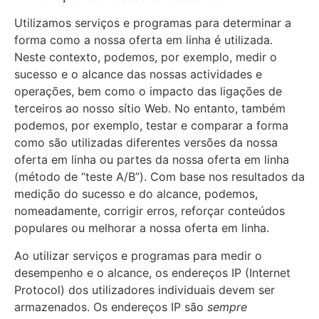
Utilizamos serviços e programas para determinar a
forma como a nossa oferta em linha é utilizada.
Neste contexto, podemos, por exemplo, medir o
sucesso e o alcance das nossas actividades e
operações, bem como o impacto das ligações de
terceiros ao nosso sítio Web. No entanto, também
podemos, por exemplo, testar e comparar a forma
como são utilizadas diferentes versões da nossa
oferta em linha ou partes da nossa oferta em linha
(método de “teste A/B”). Com base nos resultados da
medição do sucesso e do alcance, podemos,
nomeadamente, corrigir erros, reforçar conteúdos
populares ou melhorar a nossa oferta em linha.
Ao utilizar serviços e programas para medir o
desempenho e o alcance, os endereços IP (Internet
Protocol) dos utilizadores individuais devem ser
armazenados. Os endereços IP são
sempre