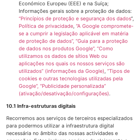
Económico Europeu (EEE) e na Suíça;
Informações gerais sobre a proteção de dados:
“Princípios de proteção e segurança dos dados
“,
Política de privacidade
,
“A Google compromete-
se a cumprir a legislação aplicável em matéria
de proteção de dados”,
“Guia para a proteção
de dados nos produtos Google”,
“Como
utilizamos os dados de sítios Web ou
aplicações nos quais os nossos serviços são
utilizados” (informações da Google)
,
“Tipos de
cookies e outras tecnologias utilizadas pela
Google”,
“Publicidade personalizada”
(ativação/desativação/configurações)
.
10.1 Infra-estruturas digitais
Recorremos aos serviços de terceiros especializados
para podermos utilizar a infraestrutura digital
necessária no âmbito das nossas actividades e