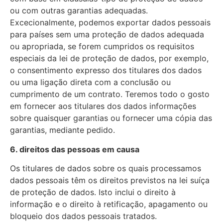
ou com outras garantias adequadas.
Excecionalmente, podemos exportar dados pessoais
para países sem uma proteção de dados adequada
ou apropriada, se forem cumpridos os requisitos
especiais da lei de proteção de dados, por exemplo,
o consentimento expresso dos titulares dos dados
ou uma ligação direta com a conclusão ou
cumprimento de um contrato. Teremos todo o gosto
em fornecer aos titulares dos dados informações
sobre quaisquer garantias ou fornecer uma cópia das
garantias, mediante pedido.
6. direitos das pessoas em causa
Os titulares de dados sobre os quais processamos
dados pessoais têm os direitos previstos na lei suíça
de proteção de dados. Isto inclui o direito à
informação e o direito à retificação, apagamento ou
bloqueio dos dados pessoais tratados.