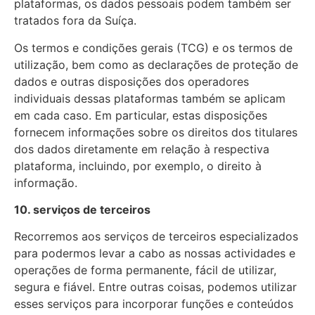
plataformas, os dados pessoais podem também ser
tratados fora da Suíça.
Os termos e condições gerais (TCG) e os termos de
utilização, bem como as declarações de proteção de
dados e outras disposições dos operadores
individuais dessas plataformas também se aplicam
em cada caso. Em particular, estas disposições
fornecem informações sobre os direitos dos titulares
dos dados diretamente em relação à respectiva
plataforma, incluindo, por exemplo, o direito à
informação.
10. serviços de terceiros
Recorremos aos serviços de terceiros especializados
para podermos levar a cabo as nossas actividades e
operações de forma permanente, fácil de utilizar,
segura e fiável. Entre outras coisas, podemos utilizar
esses serviços para incorporar funções e conteúdos