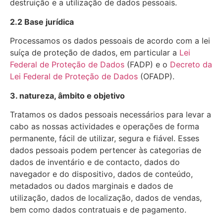
destruição e a utilização de dados pessoais.
2.2 Base jurídica
Processamos os dados pessoais de acordo com a lei
suíça de proteção de dados, em particular a
Lei
Federal de Proteção de Dados
(FADP) e o
Decreto da
Lei Federal de Proteção de Dados
(OFADP).
3. natureza, âmbito e objetivo
Tratamos os dados pessoais necessários para levar a
cabo as nossas actividades e operações de forma
permanente, fácil de utilizar, segura e fiável. Esses
dados pessoais podem pertencer às categorias de
dados de inventário e de contacto, dados do
navegador e do dispositivo, dados de conteúdo,
metadados ou dados marginais e dados de
utilização, dados de localização, dados de vendas,
bem como dados contratuais e de pagamento.