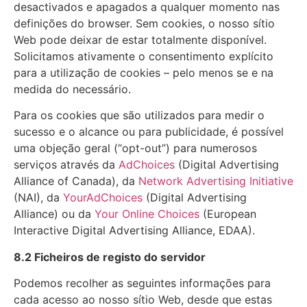
desactivados e apagados a qualquer momento nas
definições do browser. Sem cookies, o nosso sítio
Web pode deixar de estar totalmente disponível.
Solicitamos ativamente o consentimento explícito
para a utilização de cookies – pelo menos se e na
medida do necessário.
Para os cookies que são utilizados para medir o
sucesso e o alcance ou para publicidade, é possível
uma objeção geral (“opt-out”) para numerosos
serviços através da
AdChoices
(Digital Advertising
Alliance of Canada), da
Network Advertising Initiative
(NAI), da
YourAdChoices
(Digital Advertising
Alliance) ou da
Your Online Choices
(European
Interactive Digital Advertising Alliance, EDAA).
8.2 Ficheiros de registo do servidor
Podemos recolher as seguintes informações para
cada acesso ao nosso sítio Web, desde que estas