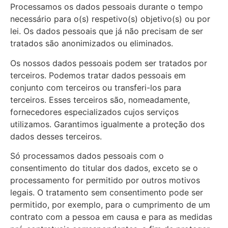
Processamos os dados pessoais durante o tempo
necessário para o(s) respetivo(s) objetivo(s) ou por
lei. Os dados pessoais que já não precisam de ser
tratados são anonimizados ou eliminados.
Os nossos dados pessoais podem ser tratados por
terceiros. Podemos tratar dados pessoais em
conjunto com terceiros ou transferi-los para
terceiros. Esses terceiros são, nomeadamente,
fornecedores especializados cujos serviços
utilizamos. Garantimos igualmente a proteção dos
dados desses terceiros.
Só processamos dados pessoais com o
consentimento do titular dos dados, exceto se o
processamento for permitido por outros motivos
legais. O tratamento sem consentimento pode ser
permitido, por exemplo, para o cumprimento de um
contrato com a pessoa em causa e para as medidas