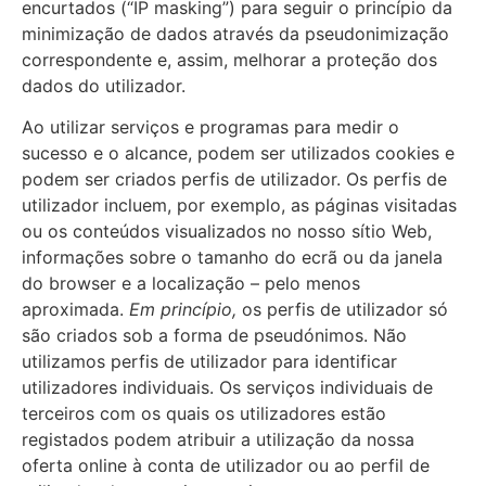
encurtados (“IP masking”) para seguir o princípio da
minimização de dados através da pseudonimização
correspondente e, assim, melhorar a proteção dos
dados do utilizador.
Ao utilizar serviços e programas para medir o
sucesso e o alcance, podem ser utilizados cookies e
podem ser criados perfis de utilizador. Os perfis de
utilizador incluem, por exemplo, as páginas visitadas
ou os conteúdos visualizados no nosso sítio Web,
informações sobre o tamanho do ecrã ou da janela
do browser e a localização – pelo menos
aproximada.
Em princípio,
os perfis de utilizador só
são criados sob a forma de pseudónimos. Não
utilizamos perfis de utilizador para identificar
utilizadores individuais. Os serviços individuais de
terceiros com os quais os utilizadores estão
registados podem atribuir a utilização da nossa
oferta online à conta de utilizador ou ao perfil de