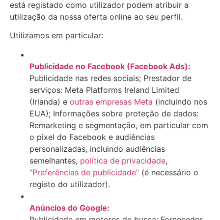
está registado como utilizador podem atribuir a
utilização da nossa oferta online ao seu perfil.
Utilizamos em particular:
Publicidade no Facebook (Facebook Ads):
Publicidade nas redes sociais; Prestador de
serviços: Meta Platforms Ireland Limited
(Irlanda) e
outras empresas Meta
(incluindo nos
EUA); Informações sobre proteção de dados:
Remarketing e segmentação, em particular com
o pixel do Facebook e audiências
personalizadas, incluindo audiências
semelhantes,
política de privacidade
,
“Preferências de publicidade”
(é necessário o
registo do utilizador).
Anúncios do Google:
Publicidade em motores de busca; Fornecedor