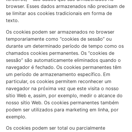
browser. Esses dados armazenados não precisam de
se limitar aos cookies tradicionais em forma de
texto.
Os cookies podem ser armazenados no browser
temporariamente como “cookies de sessão” ou
durante um determinado período de tempo como os
chamados cookies permanentes. Os “cookies de
sessão” são automaticamente eliminados quando o
navegador é fechado. Os cookies permanentes têm
um período de armazenamento específico. Em
particular, os cookies permitem reconhecer um
navegador na próxima vez que este visita o nosso
sítio Web e, assim, por exemplo, medir o alcance do
nosso sítio Web. Os cookies permanentes também
podem ser utilizados para marketing em linha, por
exemplo.
Os cookies podem ser total ou parcialmente