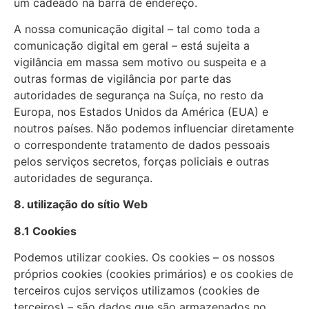
um cadeado na barra de endereço.
A nossa comunicação digital – tal como toda a
comunicação digital em geral – está sujeita a
vigilância em massa sem motivo ou suspeita e a
outras formas de vigilância por parte das
autoridades de segurança na Suíça, no resto da
Europa, nos Estados Unidos da América (EUA) e
noutros países. Não podemos influenciar diretamente
o correspondente tratamento de dados pessoais
pelos serviços secretos, forças policiais e outras
autoridades de segurança.
8. utilização do sítio Web
8.1 Cookies
Podemos utilizar cookies. Os cookies – os nossos
próprios cookies (cookies primários) e os cookies de
terceiros cujos serviços utilizamos (cookies de
terceiros) – são dados que são armazenados no