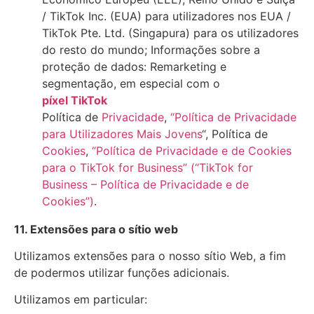
/ TikTok Inc. (EUA) para utilizadores nos EUA /
TikTok Pte. Ltd. (Singapura) para os utilizadores
do resto do mundo; Informações sobre a
proteção de dados: Remarketing e
segmentação, em especial com o
píxel TikTok
Política de
Privacidade
,
“Política de Privacidade
para Utilizadores Mais Jovens
“, Política de
Cookies
,
“Política de Privacidade e de Cookies
para o TikTok for Business” (“TikTok for
Business – Política de Privacidade e de
Cookies”)
.
11. Extensões para o sítio web
Utilizamos extensões para o nosso sítio Web, a fim
de podermos utilizar funções adicionais.
Utilizamos em particular: