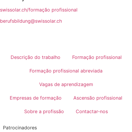
swissolar.ch/formação profissional
berufsbildung@swissolar.ch
Descrição do trabalho
Formação profissional
Formação profissional abreviada
Vagas de aprendizagem
Empresas de formação
Ascensão profissional
Sobre a profissão
Contactar-nos
Patrocinadores