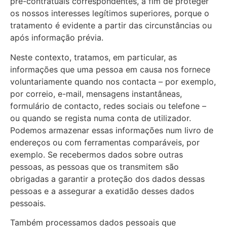
pré-contratuais correspondentes, a fim de proteger
os nossos interesses legítimos superiores, porque o
tratamento é evidente a partir das circunstâncias ou
após informação prévia.
Neste contexto, tratamos, em particular, as
informações que uma pessoa em causa nos fornece
voluntariamente quando nos contacta – por exemplo,
por correio, e-mail, mensagens instantâneas,
formulário de contacto, redes sociais ou telefone –
ou quando se regista numa conta de utilizador.
Podemos armazenar essas informações num livro de
endereços ou com ferramentas comparáveis, por
exemplo. Se recebermos dados sobre outras
pessoas, as pessoas que os transmitem são
obrigadas a garantir a proteção dos dados dessas
pessoas e a assegurar a exatidão desses dados
pessoais.
Também processamos dados pessoais que