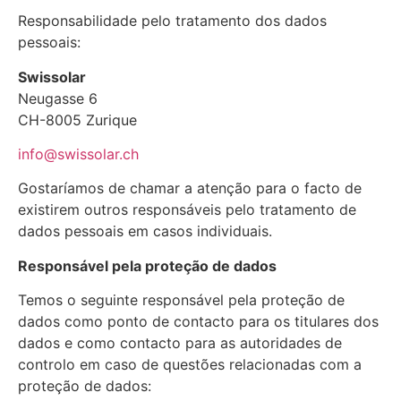
Responsabilidade pelo tratamento dos dados
pessoais:
Swissolar
Neugasse 6
CH-8005 Zurique
info@swissolar.ch
Gostaríamos de chamar a atenção para o facto de
existirem outros responsáveis pelo tratamento de
dados pessoais em casos individuais.
Responsável pela proteção de dados
Temos o seguinte responsável pela proteção de
dados como ponto de contacto para os titulares dos
dados e como contacto para as autoridades de
controlo em caso de questões relacionadas com a
proteção de dados: