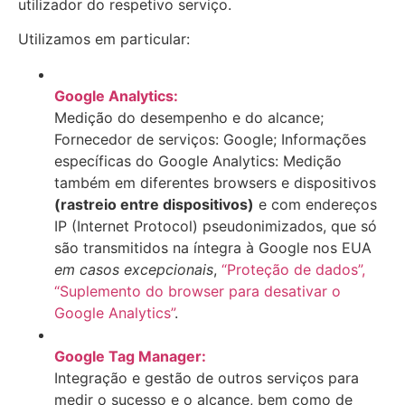
utilizador do respetivo serviço.
Utilizamos em particular:
Google Analytics:
Medição do desempenho e do alcance;
Fornecedor de serviços: Google; Informações
específicas do Google Analytics: Medição
também em diferentes browsers e dispositivos
(rastreio entre dispositivos)
e com endereços
IP (Internet Protocol) pseudonimizados, que só
são transmitidos na íntegra à Google nos EUA
em casos excepcionais
,
“Proteção de dados”,
“Suplemento do browser para desativar o
Google Analytics”
.
Google Tag Manager:
Integração e gestão de outros serviços para
medir o sucesso e o alcance, bem como de