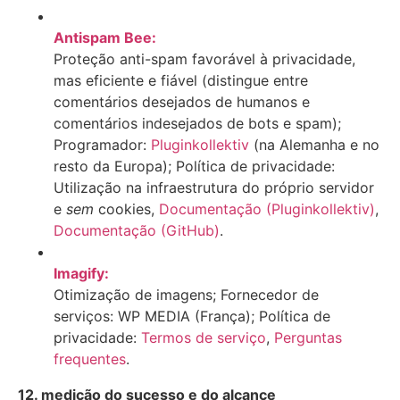
Antispam Bee:
Proteção anti-spam favorável à privacidade,
mas eficiente e fiável (distingue entre
comentários desejados de humanos e
comentários indesejados de bots e spam);
Programador:
Pluginkollektiv
(na Alemanha e no
resto da Europa); Política de privacidade:
Utilização na infraestrutura do próprio servidor
e
sem
cookies,
Documentação (Pluginkollektiv)
,
Documentação (GitHub)
.
Imagify:
Otimização de imagens; Fornecedor de
serviços: WP MEDIA (França); Política de
privacidade:
Termos de serviço
,
Perguntas
frequentes
.
12. medição do sucesso e do alcance