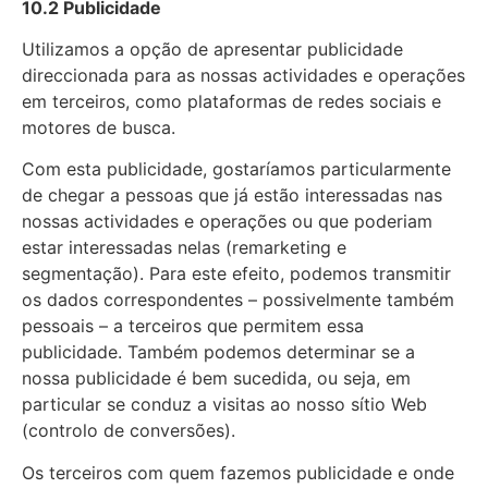
10.2 Publicidade
Utilizamos a opção de apresentar publicidade
direccionada para as nossas actividades e operações
em terceiros, como plataformas de redes sociais e
motores de busca.
Com esta publicidade, gostaríamos particularmente
de chegar a pessoas que já estão interessadas nas
nossas actividades e operações ou que poderiam
estar interessadas nelas (remarketing e
segmentação). Para este efeito, podemos transmitir
os dados correspondentes – possivelmente também
pessoais – a terceiros que permitem essa
publicidade. Também podemos determinar se a
nossa publicidade é bem sucedida, ou seja, em
particular se conduz a visitas ao nosso sítio Web
(controlo de conversões).
Os terceiros com quem fazemos publicidade e onde