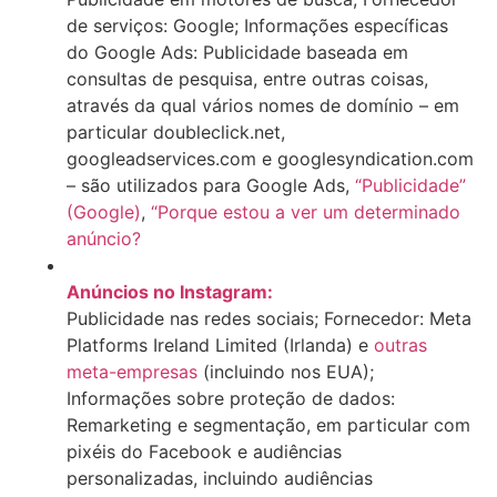
de serviços: Google; Informações específicas
do Google Ads: Publicidade baseada em
consultas de pesquisa, entre outras coisas,
através da qual vários nomes de domínio – em
particular doubleclick.net,
googleadservices.com e googlesyndication.com
– são utilizados para Google Ads,
“Publicidade”
(Google)
,
“Porque estou a ver um determinado
anúncio?
Anúncios no Instagram:
Publicidade nas redes sociais; Fornecedor: Meta
Platforms Ireland Limited (Irlanda) e
outras
meta-empresas
(incluindo nos EUA);
Informações sobre proteção de dados:
Remarketing e segmentação, em particular com
pixéis do Facebook e audiências
personalizadas, incluindo audiências