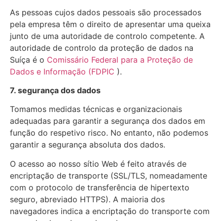
As pessoas cujos dados pessoais são processados
pela empresa têm o direito de apresentar uma queixa
junto de uma autoridade de controlo competente. A
autoridade de controlo da proteção de dados na
Suíça é o
Comissário Federal para a Proteção de
Dados e Informação (FDPIC
).
7. segurança dos dados
Tomamos medidas técnicas e organizacionais
adequadas para garantir a segurança dos dados em
função do respetivo risco. No entanto, não podemos
garantir a segurança absoluta dos dados.
O acesso ao nosso sítio Web é feito através de
encriptação de transporte (SSL/TLS, nomeadamente
com o protocolo de transferência de hipertexto
seguro, abreviado HTTPS). A maioria dos
navegadores indica a encriptação do transporte com