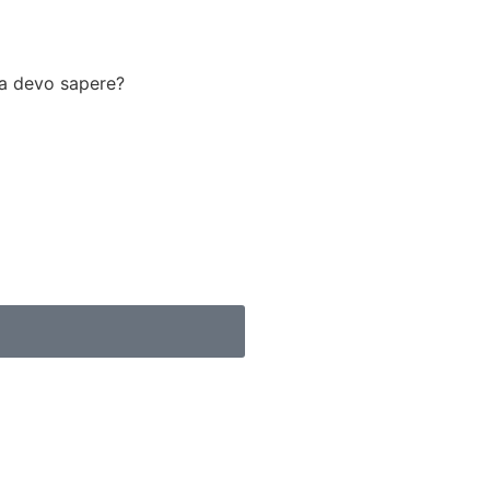
sa devo sapere?