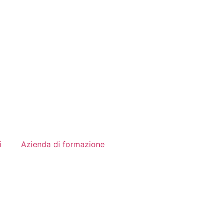
i
Azienda di formazione