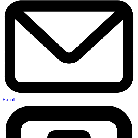
E-mail