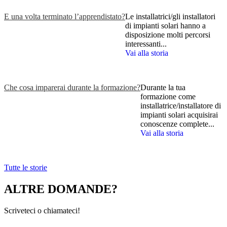
E una volta terminato l’apprendistato?
Le installatrici/gli installatori
di impianti solari hanno a
disposizione molti percorsi
interessanti...
Vai alla storia
Che cosa imparerai durante la formazione?
Durante la tua
formazione come
installatrice/installatore di
impianti solari acquisirai
conoscenze complete...
Vai alla storia
Tutte le storie
ALTRE DOMANDE?
Scriveteci o chiamateci!