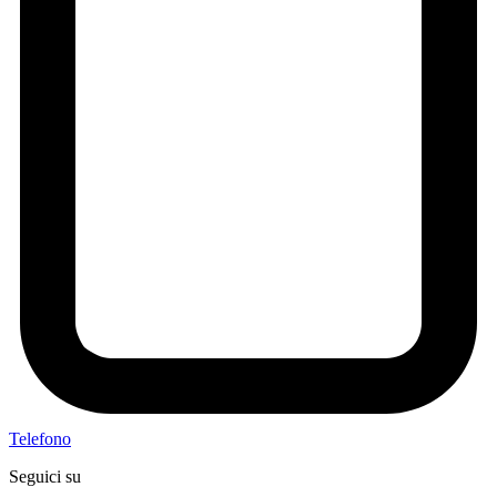
Telefono
Seguici su