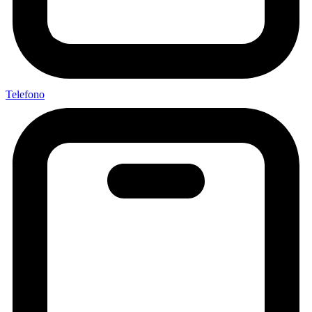
Telefono