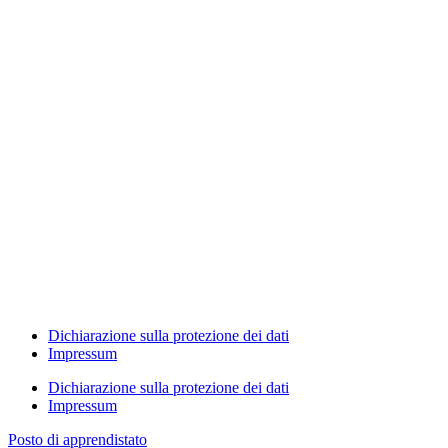
Dichiarazione sulla protezione dei dati
Impressum
Dichiarazione sulla protezione dei dati
Impressum
Posto di apprendistato