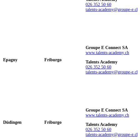
026 352 50 60
talents-academy@groupe-e.ch
Groupe E Connect SA
www.talents-academy.ch
Epagny
Friburgo
Talents Academy
026 352 50 60
talents-academy@groupe-e.ch
Groupe E Connect SA
www.talents-academy.ch
Düdingen
Friburgo
Talents Academy
026 352 50 60
talents-academy@groupe-e.ch