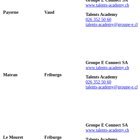
Groupe E Connect SA
www.talents-academy.ch
Payerne
Vaud
Talents Academy
026 352 50 60
talents-academy@groupe-e.ch
Groupe E Connect SA
www.talents-academy.ch
Matran
Friburgo
Talents Academy
026 352 50 60
talents-academy@groupe-e.ch
Groupe E Connect SA
www.talents-academy.ch
Le Mouret
Friburgo
Talents Academy